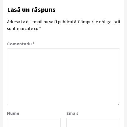
Lasă un răspuns
Adresa ta de email nu va fi publicată.
Câmpurile obligatorii
sunt marcate cu
*
Comentariu
*
Nume
Email