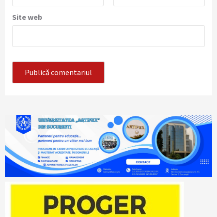
Site web