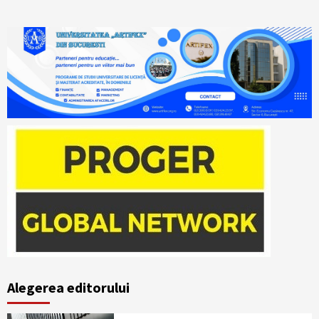
Alegerea editorului