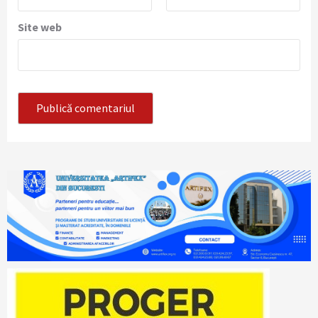
Site web