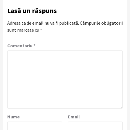
Lasă un răspuns
Adresa ta de email nu va fi publicată.
Câmpurile obligatorii
sunt marcate cu
*
Comentariu
*
Nume
Email