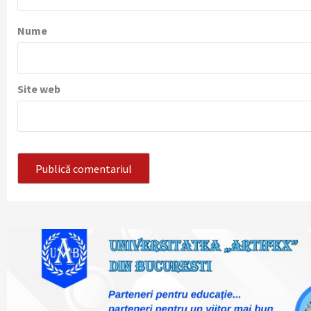
Nume
Site web