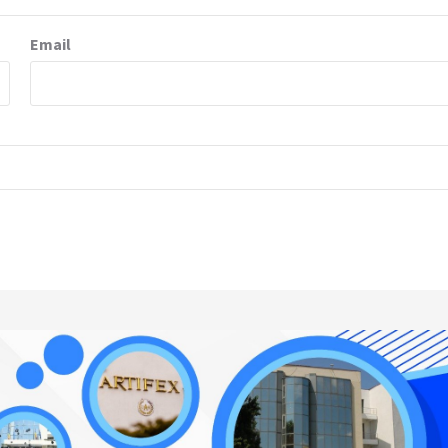
Email