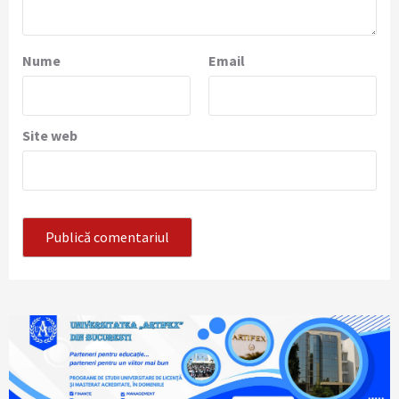
Nume
Email
Site web