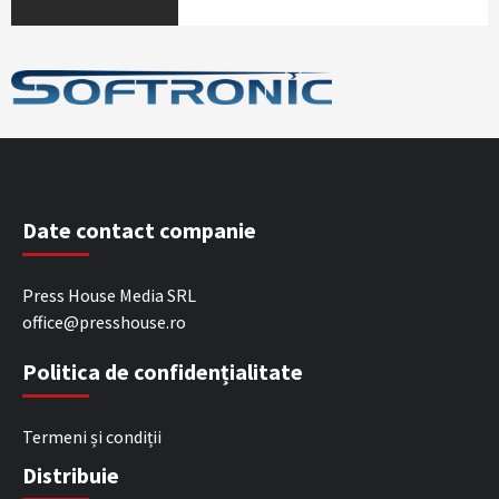
Date contact companie
Press House Media SRL
office@presshouse.ro
Politica de confidențialitate
Termeni și condiții
Distribuie