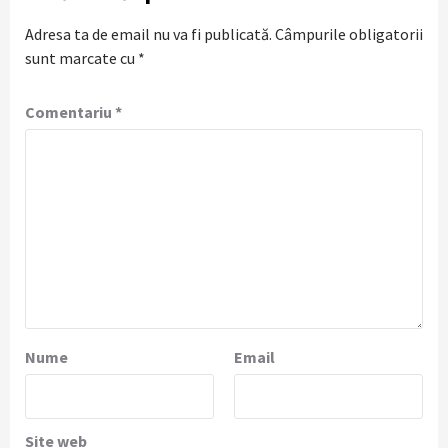
Adresa ta de email nu va fi publicată.
Câmpurile obligatorii
sunt marcate cu
*
Comentariu
*
Nume
Email
Site web