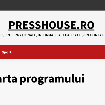
PRESSHOUSE.RO
E ȘI INTERNAȚIONALE, INFORMAȚII ACTUALIZATE ȘI REPORTAJE
Sport
arta programului