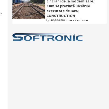
cinci ani de la modernizare.
Cum se prezintă lucrările
executate de BAWI
or
CONSTRUCTION
08/08/2026
Ilinca Vasilescu