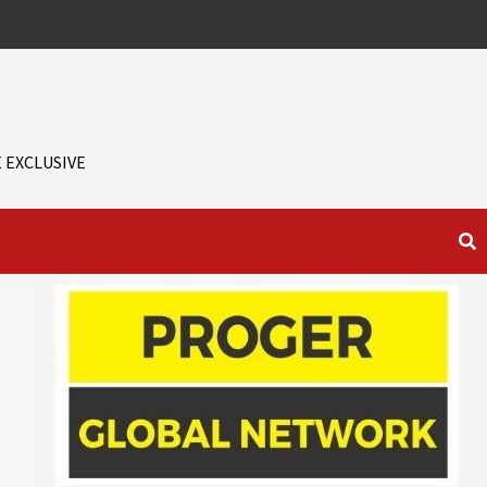
 EXCLUSIVE