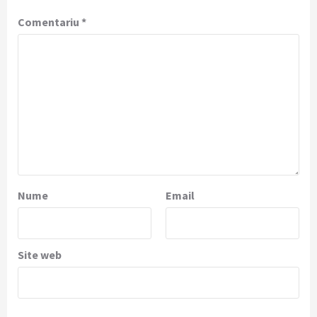
Comentariu
*
Nume
Email
Site web