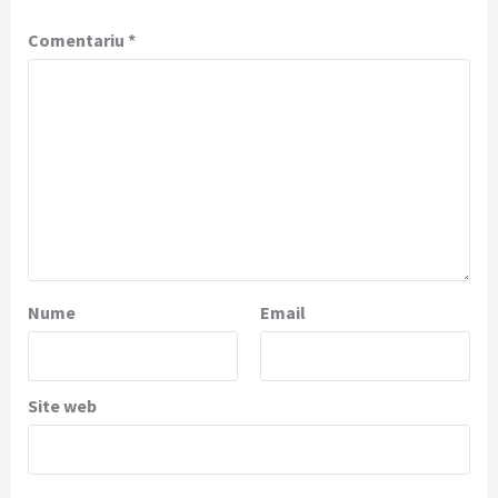
Comentariu
*
Nume
Email
Site web