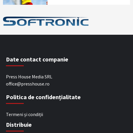
Date contact companie
Press House Media SRL
office@presshouse.ro
Politica de confidențialitate
Termeni și condiții
Distribuie