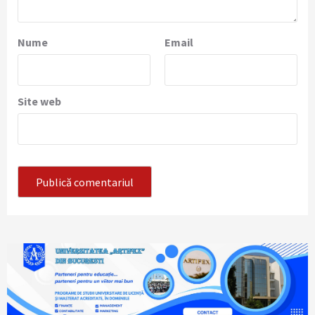
Nume
Email
Site web