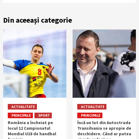
Din aceeași categorie
ACTUALITATE
ACTUALITATE
PRINCIPALE
SPORT
PRINCIPALE
România a încheiat pe
Încă un lot din Autostrada
locul 12 Campionatul
Transilvania se apropie de
Mondial U18 de handbal
deschidere. Când ar putea