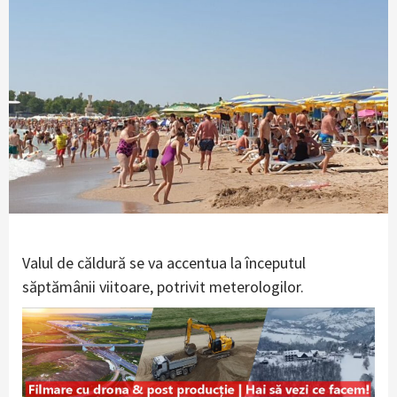
Valul de căldură se va accentua la începutul
săptămânii viitoare, potrivit meterologilor.