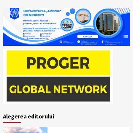
Alegerea editorului