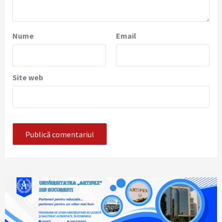
Nume
Email
Site web