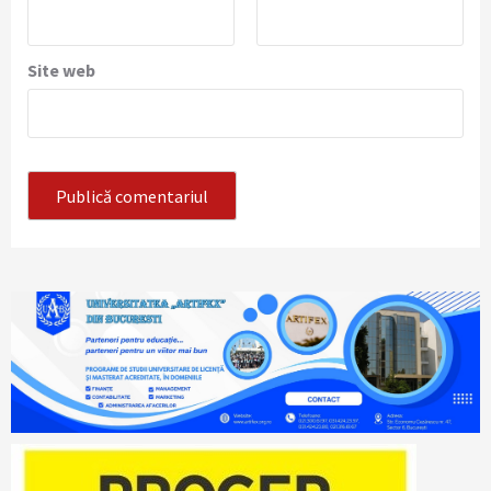
Site web