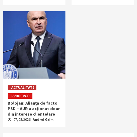
ACTUALITATE
PRINCIPALE
Bolojan: Alianța de facto
PSD – AUR a acționat doar
din interese clientelare
07/08/2026
Andrei Grim