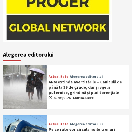
Alegerea editorului
Actualitate
Alegerea editorului
ANM extinde avertizările – Caniculă de
până la 39 de grade, dar și vijelii
puternice, grindină și ploi torențiale
07/08/2026
Chirila Alexe
Actualitate
Alegerea editorului
Pe ce rute vor circula noile trenuri