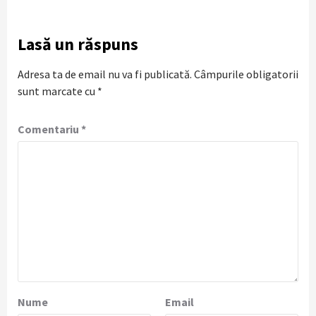
Lasă un răspuns
Adresa ta de email nu va fi publicată.
Câmpurile obligatorii
sunt marcate cu
*
Comentariu
*
Nume
Email