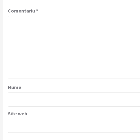
Comentariu
*
Nume
Site web