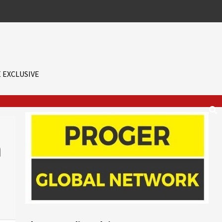
 EXCLUSIVE
a