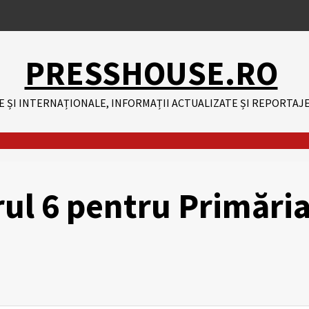
PRESSHOUSE.RO
E ȘI INTERNAȚIONALE, INFORMAȚII ACTUALIZATE ȘI REPORTAJE
rul 6 pentru Primări