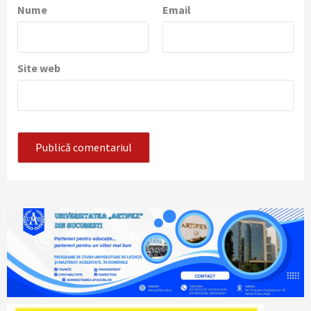
Nume
Email
Site web