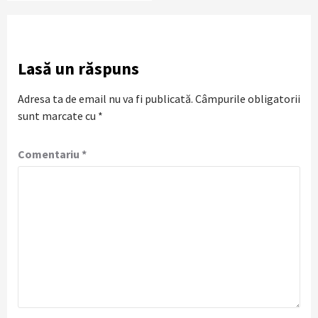
Lasă un răspuns
Adresa ta de email nu va fi publicată.
Câmpurile obligatorii
sunt marcate cu
*
Comentariu
*