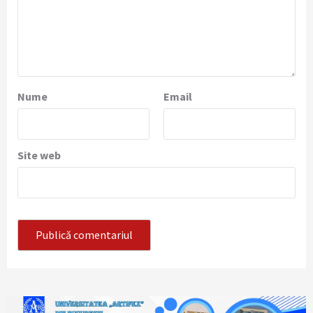
Nume
Email
Site web