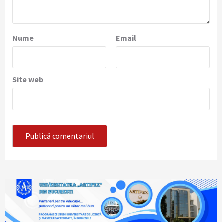
Nume
Email
Site web