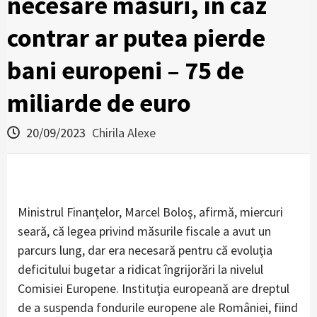
necesare măsuri, în caz
contrar ar putea pierde
bani europeni – 75 de
miliarde de euro
20/09/2023
Chirila Alexe
Ministrul Finanţelor, Marcel Boloş, afirmă, miercuri
seară, că legea privind măsurile fiscale a avut un
parcurs lung, dar era necesară pentru că evoluţia
deficitului bugetar a ridicat îngrijorări la nivelul
Comisiei Europene. Instituţia europeană are dreptul
de a suspenda fondurile europene ale României, fiind