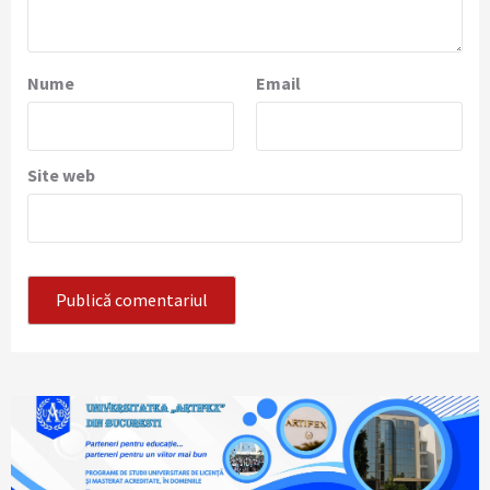
Nume
Email
Site web