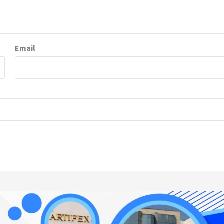
Email