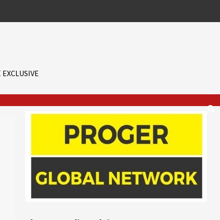
 EXCLUSIVE