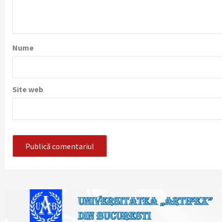
Nume
Site web