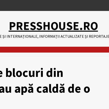
PRESSHOUSE.RO
E ȘI INTERNAȚIONALE, INFORMAȚII ACTUALIZATE ȘI REPORTAJE
 blocuri din
 au apă caldă de o