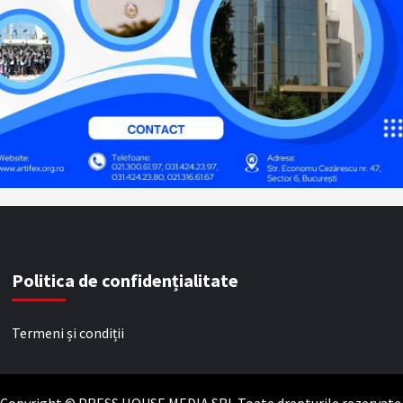
Politica de confidențialitate
Termeni și condiții