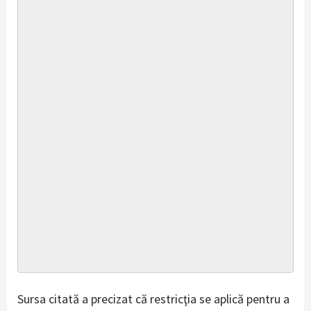
Sursa citată a precizat că restricţia se aplică pentru a