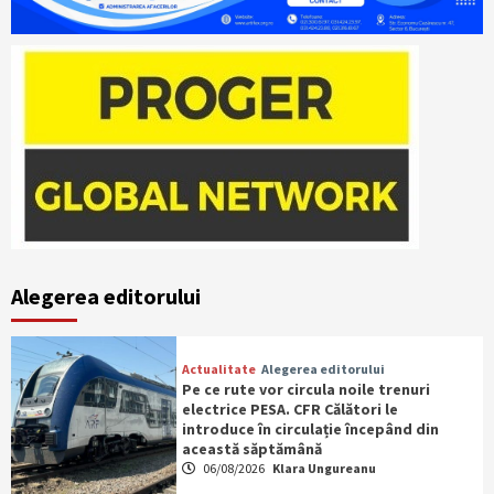
Alegerea editorului
Actualitate
Alegerea editorului
Pe ce rute vor circula noile trenuri
electrice PESA. CFR Călători le
introduce în circulație începând din
această săptămână
06/08/2026
Klara Ungureanu