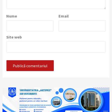
Nume
Email
Site web