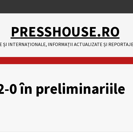
PRESSHOUSE.RO
E ȘI INTERNAȚIONALE, INFORMAȚII ACTUALIZATE ȘI REPORTAJE
-0 în preliminariile