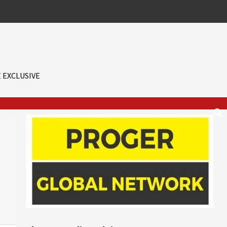
 EXCLUSIVE