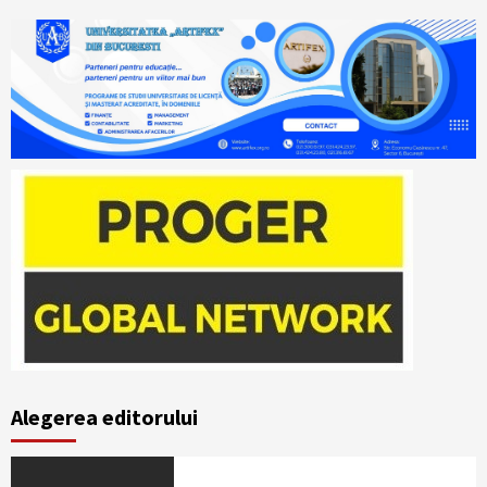
Alegerea editorului