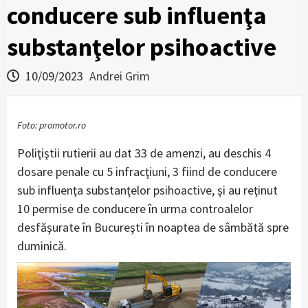
conducere sub influenţa
substanţelor psihoactive
10/09/2023
Andrei Grim
Foto: promotor.ro
Poliţiştii rutierii au dat 33 de amenzi, au deschis 4
dosare penale cu 5 infracţiuni, 3 fiind de conducere
sub influenţa substanţelor psihoactive, şi au reţinut
10 permise de conducere în urma controalelor
desfăşurate în Bucureşti în noaptea de sâmbătă spre
duminică.