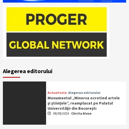
Alegerea editorului
Actualitate
Alegerea editorului
Monumentul „Minerva ocrotind artele
şi ştiinţele”, reamplasat pe Palatul
Universităţii din Bucureşti
08/08/2026
Chirila Alexe