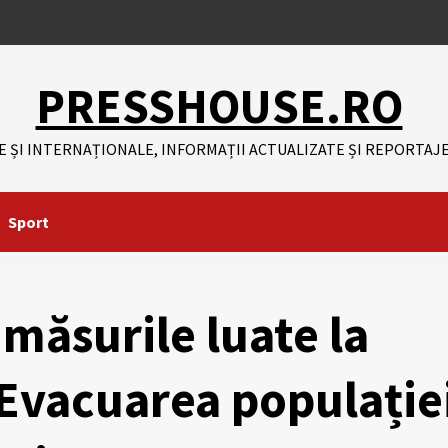
PRESSHOUSE.RO
E ȘI INTERNAȚIONALE, INFORMAȚII ACTUALIZATE ȘI REPORTAJE
Sport
măsurile luate la
 Evacuarea populație