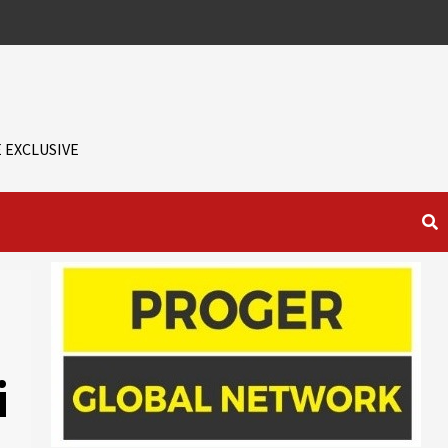
 EXCLUSIVE
i