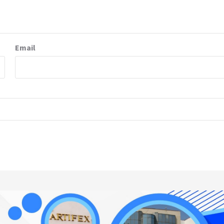
Email