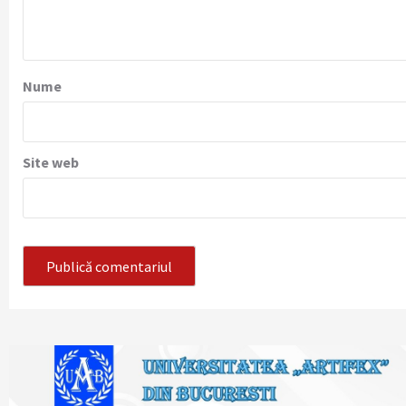
Nume
Site web