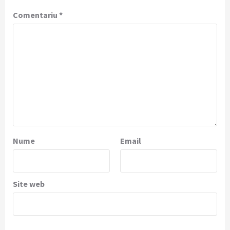
Comentariu
*
Nume
Email
Site web