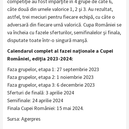
competiţie au fost împărţite în 4 grupe de câte 6,
câte două din urnele valorice 1, 2 şi 3. Au rezultat,
astfel, trei meciuri pentru fiecare echipă, cu câte o
adversară din fiecare urnă valorică. Cupa României se
va încheia cu fazele sferturilor, semifinalelor şi finala,
disputate toate într-o singură manşă.
Calendarul complet al fazei naţionale a Cupei
României, ediţia 2023-2024:
Faza grupelor, etapa 1: 27 septembrie 2023
Faza grupelor, etapa 2: 1 noiembrie 2023
Faza grupelor, etapa 3: 6 decembrie 2023
Sferturi de finală: 3 aprilie 2024
Semifinale: 24 aprilie 2024
Finala Cupei României: 15 mai 2024.
Sursa: Agerpres