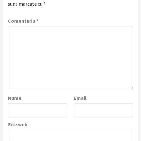
sunt marcate cu
*
Comentariu
*
Nume
Email
Site web