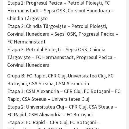
Etapa 1: Progresul Pecica – Petrolul Ploieşti, FC
Hermannstadt – Sepsi OSK, Corvinul Hunedoara –
Chindia Târgovişte
Etapa 2: Chindia Târgovişte – Petrolul Ploieşti,
Corvinul Hunedoara – Sepsi OSK, Progresul Pecica –
FC Hermannstadt
Etapa 3: Petrolul Ploieşti – Sepsi OSK, Chindia
Târgovişte – FC Hermannstadt, Progresul Pecica –
Corvinul Hunedoara
Grupa B: FC Rapid, CFR Cluj, Universitatea Cluj, FC
Botoşani, CSA Steaua, CSM Alexandria
Etapa 1: CSM Alexandria – CFR Cluj, FC Botoşani – FC
Rapid, CSA Steaua – Universitatea Cluj
Etapa 2: Universitatea Cluj – CFR Cluj, CSA Steaua –
FC Rapid, CSM Alexandria – FC Botoşani
Etapa 3: FC Rapid – CFR Cluj, FC Botoşani –