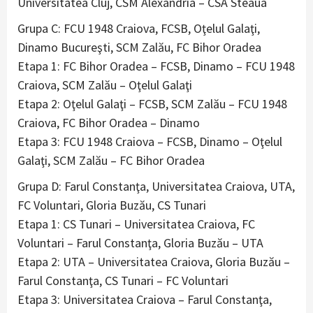
Universitatea Cluj, CSM Alexandria – CSA Steaua
Grupa C: FCU 1948 Craiova, FCSB, Oţelul Galaţi,
Dinamo Bucureşti, SCM Zalău, FC Bihor Oradea
Etapa 1: FC Bihor Oradea – FCSB, Dinamo – FCU 1948
Craiova, SCM Zalău – Oţelul Galaţi
Etapa 2: Oţelul Galaţi – FCSB, SCM Zalău – FCU 1948
Craiova, FC Bihor Oradea – Dinamo
Etapa 3: FCU 1948 Craiova – FCSB, Dinamo – Oţelul
Galaţi, SCM Zalău – FC Bihor Oradea
Grupa D: Farul Constanţa, Universitatea Craiova, UTA,
FC Voluntari, Gloria Buzău, CS Tunari
Etapa 1: CS Tunari – Universitatea Craiova, FC
Voluntari – Farul Constanţa, Gloria Buzău – UTA
Etapa 2: UTA – Universitatea Craiova, Gloria Buzău –
Farul Constanţa, CS Tunari – FC Voluntari
Etapa 3: Universitatea Craiova – Farul Constanţa,