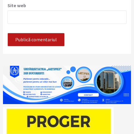
Site web