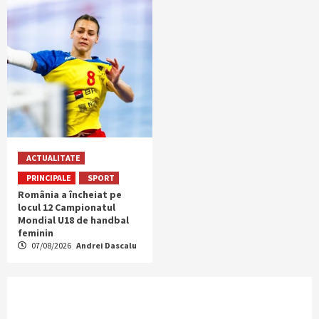
ACTUALITATE
PRINCIPALE
SPORT
România a încheiat pe
locul 12 Campionatul
Mondial U18 de handbal
feminin
07/08/2026
Andrei Dascalu