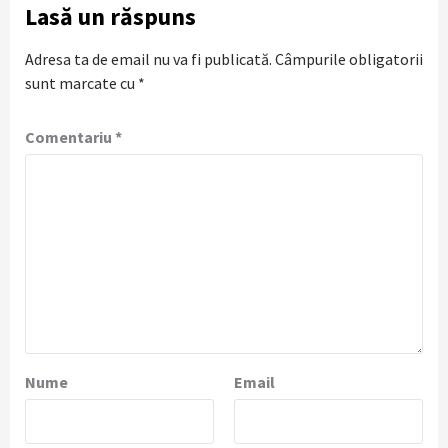
Lasă un răspuns
Adresa ta de email nu va fi publicată.
Câmpurile obligatorii
sunt marcate cu
*
Comentariu
*
Nume
Email