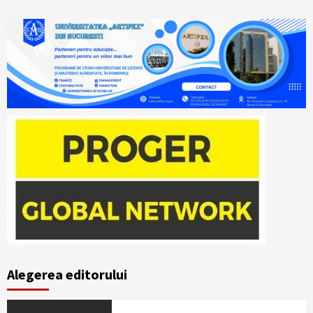
Alegerea editorului