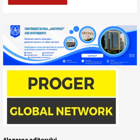
Alegerea editorului