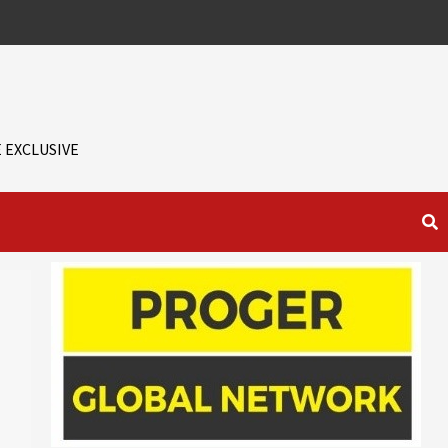
 EXCLUSIVE