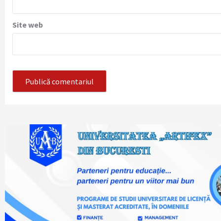
Site web