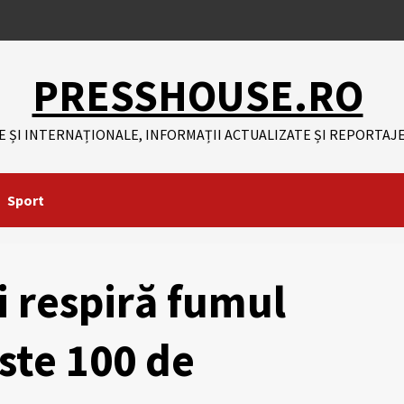
PRESSHOUSE.RO
E ȘI INTERNAȚIONALE, INFORMAȚII ACTUALIZATE ȘI REPORTAJE
Sport
 respiră fumul
ste 100 de