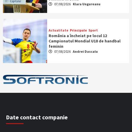
07/08/2026
Klara Ungureanu
Actualitate
Principale
Sport
România a încheiat pe locul 12
Campionatul Mondial U18 de handbal
feminin
07/08/2026
Andrei Dascalu
Date contact companie