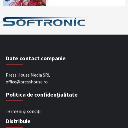
Date contact companie
Press House Media SRL
office@presshouse.ro
Politica de confidențialitate
Termeni și condiții
Distribuie