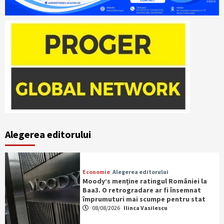
Alegerea editorului
Economie
Alegerea editorului
Moody’s menține ratingul României la
Baa3. O retrogradare ar fi însemnat
împrumuturi mai scumpe pentru stat
08/08/2026
Ilinca Vasilescu