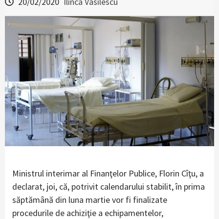
20/02/2020
Ilinca Vasilescu
Ministrul interimar al Finanţelor Publice, Florin Cîţu, a
declarat, joi, că, potrivit calendarului stabilit, în prima
săptămână din luna martie vor fi finalizate
procedurile de achiziţie a echipamentelor,