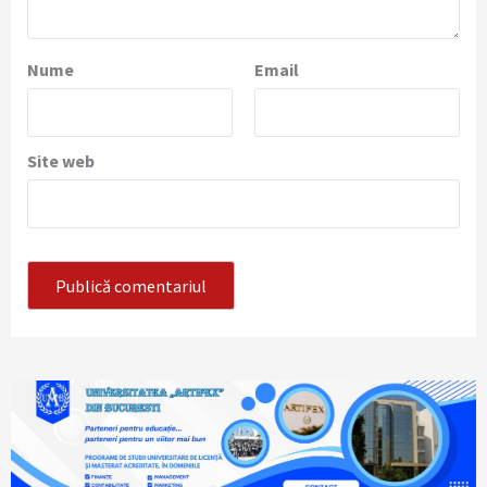
Nume
Email
Site web