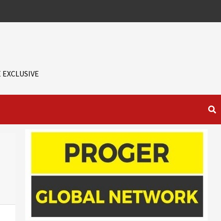
 EXCLUSIVE