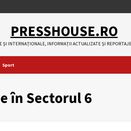
PRESSHOUSE.RO
E ȘI INTERNAȚIONALE, INFORMAȚII ACTUALIZATE ȘI REPORTAJE
Sport
e în Sectorul 6