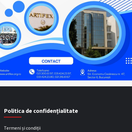
Politica de confidențialitate
Termeni și condiții