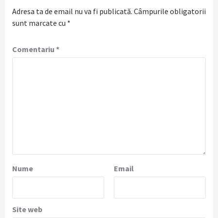
Adresa ta de email nu va fi publicată.
Câmpurile obligatorii
sunt marcate cu
*
Comentariu
*
Nume
Email
Site web