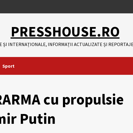
PRESSHOUSE.RO
E ȘI INTERNAȚIONALE, INFORMAȚII ACTUALIZATE ȘI REPORTAJE
Sport
RARMA cu propulsie
mir Putin