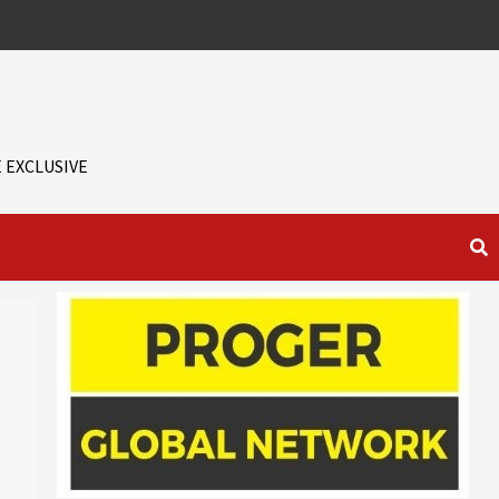
 EXCLUSIVE