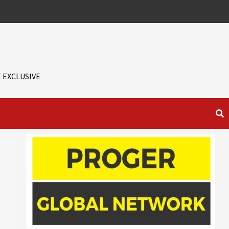
 EXCLUSIVE