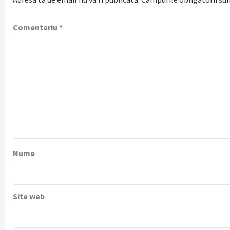
Comentariu
*
Nume
Site web