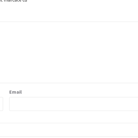
Email