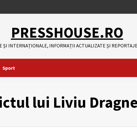
PRESSHOUSE.RO
E ȘI INTERNAȚIONALE, INFORMAȚII ACTUALIZATE ȘI REPORTAJE
Sport
ictul lui Liviu Dragn