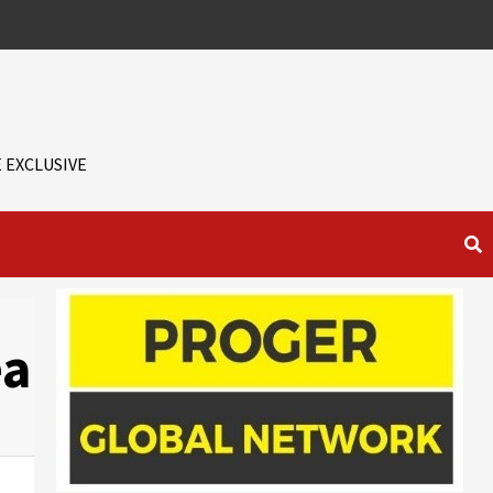
 EXCLUSIVE
ea