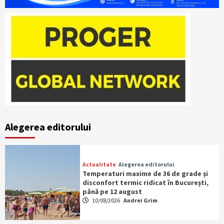
Alegerea editorului
Actualitate
Alegerea editorului
Temperaturi maxime de 36 de grade și
disconfort termic ridicat în București,
până pe 12 august
10/08/2026
Andrei Grim