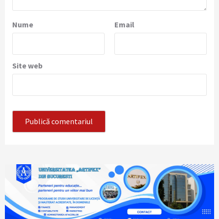
Nume
Email
Site web