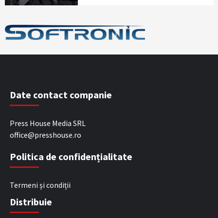
Date contact companie
Press House Media SRL
office@presshouse.ro
Politica de confidențialitate
Termeni și condiții
Distribuie