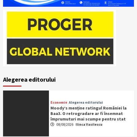
Alegerea editorului
Economie
Alegerea editorului
Moody’s menține ratingul României la
Baa3. O retrogradare ar fi însemnat
împrumuturi mai scumpe pentru stat
08/08/2026
Ilinca Vasilescu