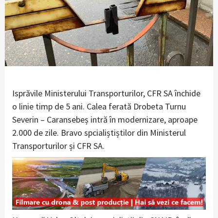
Isprăvile Ministerului Transporturilor, CFR SA închide
o linie timp de 5 ani. Calea ferată Drobeta Turnu
Severin – Caransebeș intră în modernizare, aproape
2.000 de zile. Bravo spcialiștiștilor din Ministerul
Transporturilor și CFR SA.