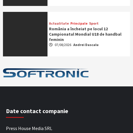
Actualitate
Principale
Sport
România a încheiat pe locul 12
Campionatul Mondial U18 de handbal
feminin
07/08/2026
Andrei Dascalu
Date contact companie
Press House Media SRL