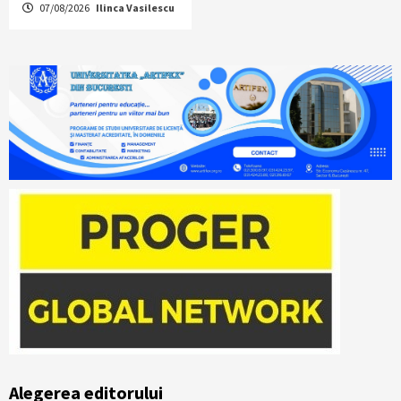
07/08/2026
Ilinca Vasilescu
Alegerea editorului