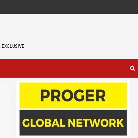
 EXCLUSIVE