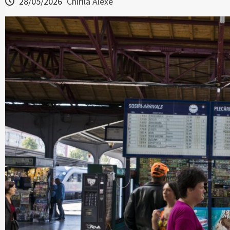
28/05/2026
Chirila Alexe