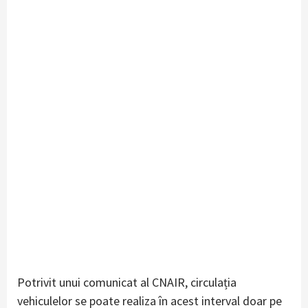
Potrivit unui comunicat al CNAIR, circulația
vehiculelor se poate realiza în acest interval doar pe