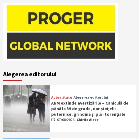
Alegerea editorului
Actualitate
Alegerea editorului
ANM extinde avertizările – Caniculă de
până la 39 de grade, dar și vijelii
puternice, grindină și ploi torențiale
07/08/2026
Chirila Alexe