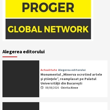
Alegerea editorului
Actualitate
Alegerea editorului
Monumentul „Minerva ocrotind artele
şi ştiinţele”, reamplasat pe Palatul
Universităţii din Bucureşti
08/08/2026
Chirila Alexe