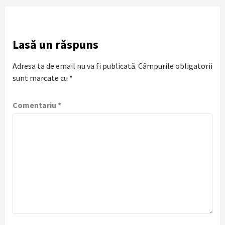
Lasă un răspuns
Adresa ta de email nu va fi publicată.
Câmpurile obligatorii
sunt marcate cu
*
Comentariu
*