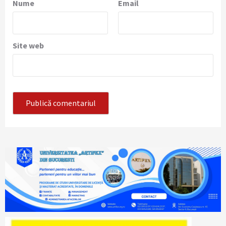
Nume
Email
Site web