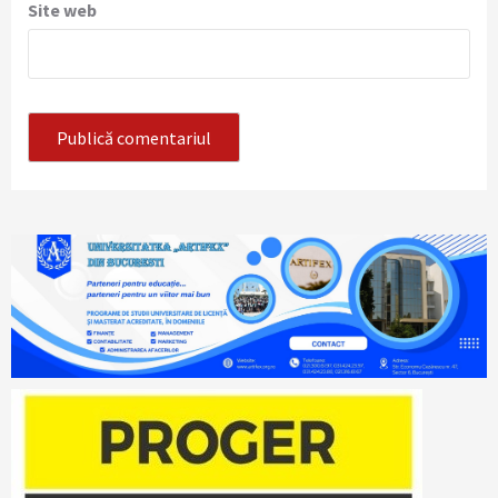
Site web