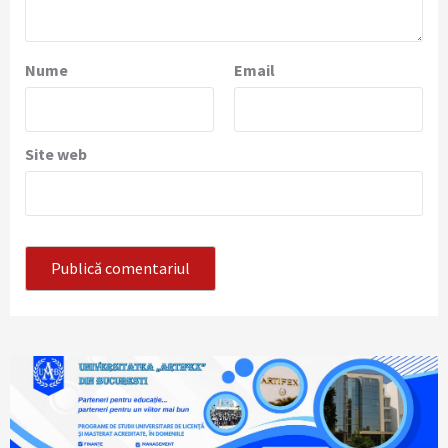
Nume
Email
Site web