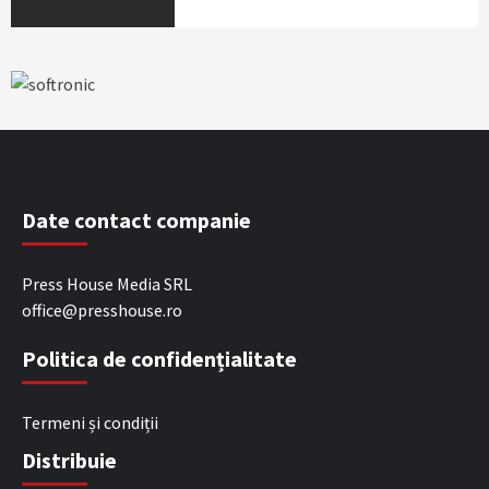
Date contact companie
Press House Media SRL
office@presshouse.ro
Politica de confidențialitate
Termeni și condiții
Distribuie