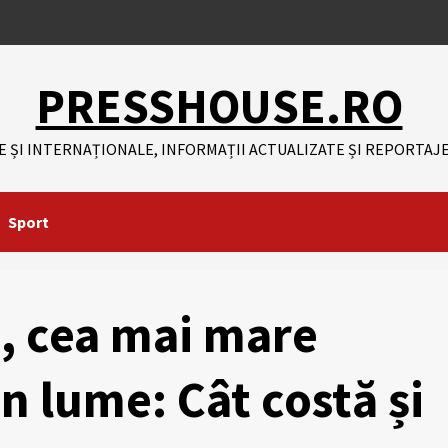
PRESSHOUSE.RO
E ȘI INTERNAȚIONALE, INFORMAȚII ACTUALIZATE ȘI REPORTAJE
Sport
, cea mai mare
n lume: Cât costă și