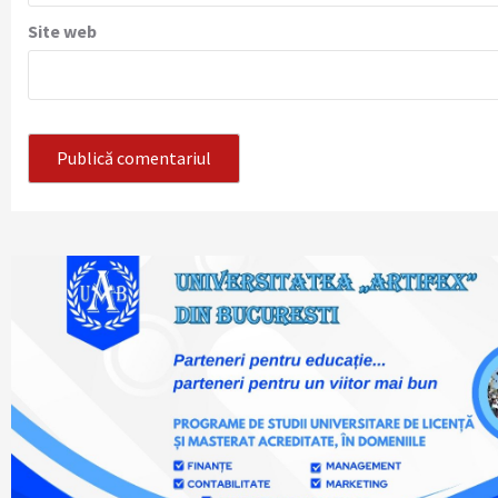
Site web