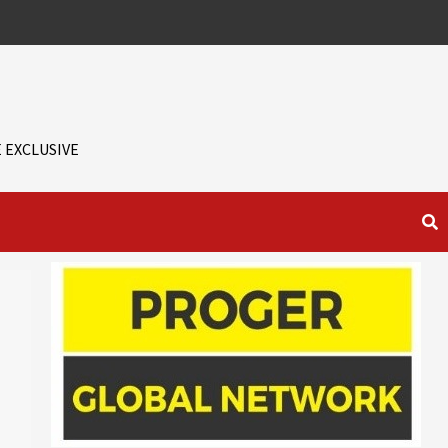
 EXCLUSIVE