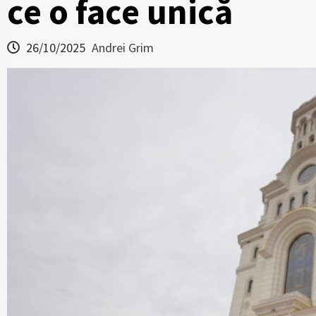
ce o face unică
26/10/2025
Andrei Grim