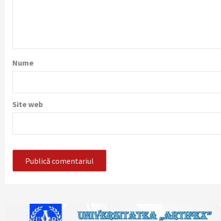
Nume
Site web