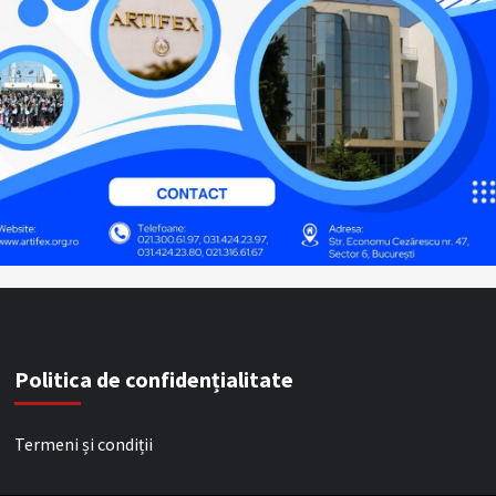
Politica de confidențialitate
Termeni și condiții