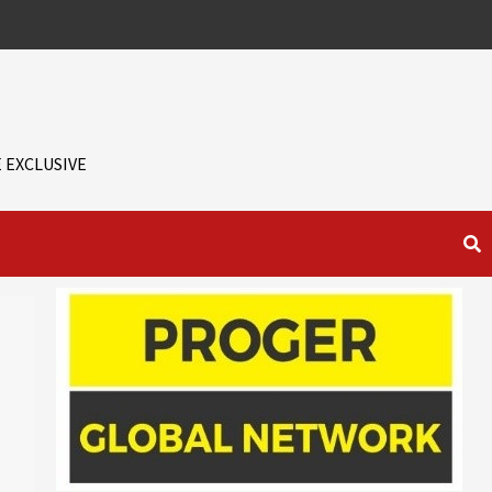
 EXCLUSIVE