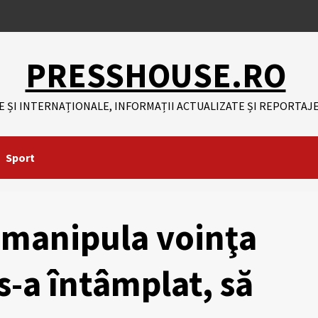
PRESSHOUSE.RO
E ȘI INTERNAȚIONALE, INFORMAȚII ACTUALIZATE ȘI REPORTAJE
Sport
 manipula voinţa
s-a întâmplat, să